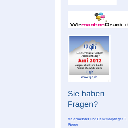
Sie haben
Fragen?
Malermeister und Denkmalpfleger T.
Pieper