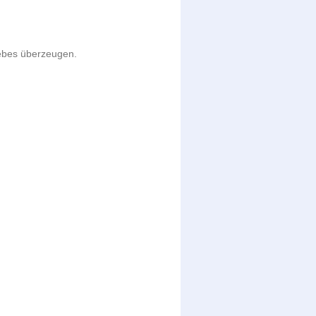
iebes überzeugen.