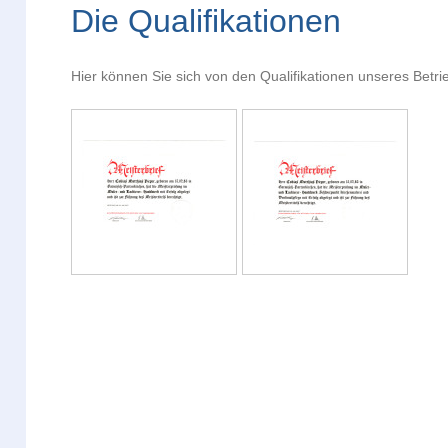
Die Qualifikationen
Hier können Sie sich von den Qualifikationen unseres Betr