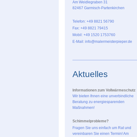
Am Weidlegraben 31
82467 Garmisch-Partenkirchen
Telefon: +49 8821 56790
Fax: +49 8821 79415
Mobil: +49 1520 1753760
E-Mail: info@malermeisterpieper.de
Aktuelles
Informationen zum Vollwärmeschutz
Wir bieten Ihnen eine unverbindliche
Beratung zu energiesparenden
Maßnahmen!
Schimmelprobleme?
Fragen Sie uns einfach um Rat und
vereinbaren Sie einen Termin! Am